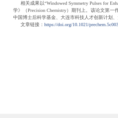
相关成果以“Windowed Symmetry Pulses for Enha
学》（Precision Chemistry）期刊
中国博士后科学基金、大连市科技人才创新计划、
文章链接：
https://doi.org/10.1021/prechem.5c00