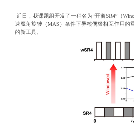
近日，我课题组开发了一种名为“开窗SR4”（Wind
速魔角旋转（MAS）条件下异核偶极相互作用的
的新工具。