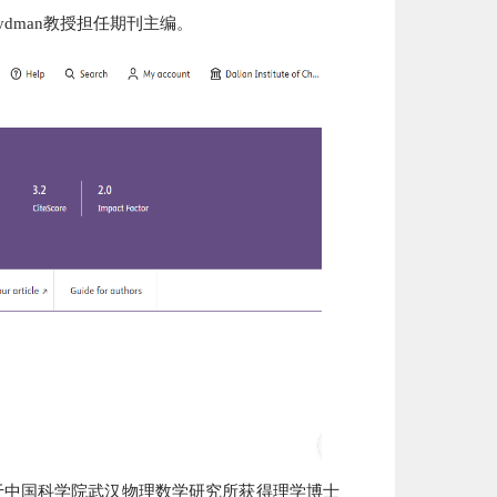
rydman教授担任期刊主编。
于中国科学院武汉物理数学研究所获得理学博士